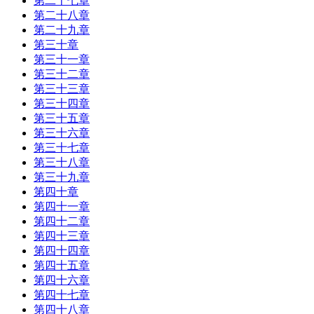
第二十七章
第二十八章
第二十九章
第三十章
第三十一章
第三十二章
第三十三章
第三十四章
第三十五章
第三十六章
第三十七章
第三十八章
第三十九章
第四十章
第四十一章
第四十二章
第四十三章
第四十四章
第四十五章
第四十六章
第四十七章
第四十八章