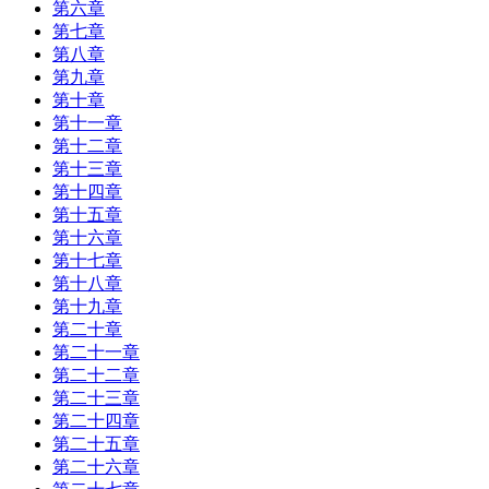
第六章
第七章
第八章
第九章
第十章
第十一章
第十二章
第十三章
第十四章
第十五章
第十六章
第十七章
第十八章
第十九章
第二十章
第二十一章
第二十二章
第二十三章
第二十四章
第二十五章
第二十六章