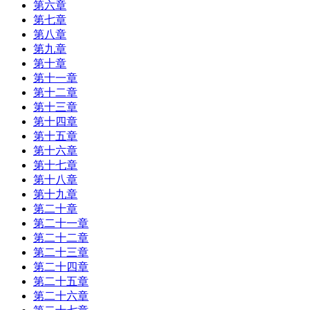
第六章
第七章
第八章
第九章
第十章
第十一章
第十二章
第十三章
第十四章
第十五章
第十六章
第十七章
第十八章
第十九章
第二十章
第二十一章
第二十二章
第二十三章
第二十四章
第二十五章
第二十六章