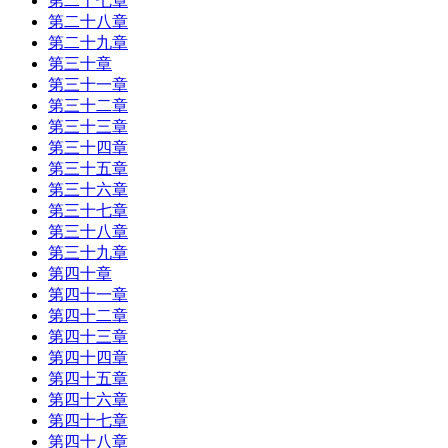
第二十七章
第二十八章
第二十九章
第三十章
第三十一章
第三十二章
第三十三章
第三十四章
第三十五章
第三十六章
第三十七章
第三十八章
第三十九章
第四十章
第四十一章
第四十二章
第四十三章
第四十四章
第四十五章
第四十六章
第四十七章
第四十八章